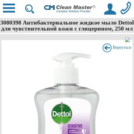
3080398 Антибактериальное жидкое мыло Dettol
для чувствительной кожи с глицерином, 250 мл
Вернуться