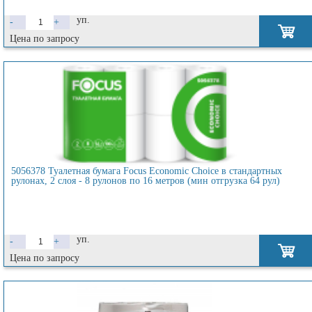
уп.
-
+
Цена по запросу
5056378 Туалетная бумага Focus Economic Choice в стандартных
рулонах, 2 слоя - 8 рулонов по 16 метров (мин отгрузка 64 рул)
уп.
-
+
Цена по запросу