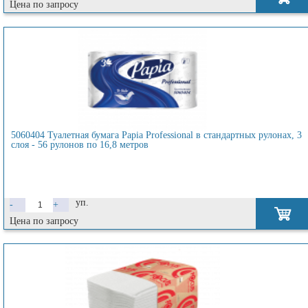
Цена по запросу
5060404 Туалетная бумага Papia Professional в стандартных рулонах, 3
слоя - 56 рулонов по 16,8 метров
уп.
-
+
Цена по запросу