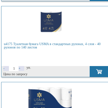
u4175 Туалетная бумага USMA в стандартных рулонах, 4 слоя - 40
рулонов по 140 листов
уп.
-
+
Цена по запросу