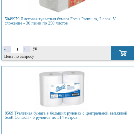
5049979 Листовая туалетная бумага Focus Premium, 2 слоя, V
сложение - 30 пачек по 250 листов
уп.
-
+
Цена по запросу
8569 Туалетная бумага в больших рулонах с центральной вытяжкой
Scott Controll - 6 рулонов по 314 метров