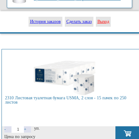
История заказов
Сделать заказ
Выход
2310 Листовая туалетная бумага USMA, 2 слоя - 15 пачек по 250
листов
уп.
-
+
Цена по запросу