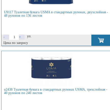
U9117 Туалетная бумага USMA в стандартных рулонах, двухслойная -
48 рулонов по 136 листов
уп.
-
+
Цена по запросу
u2438 Туалетная бумага в стандартных рулонах USMA, трехслойная -
40 рулонов по 240 листов