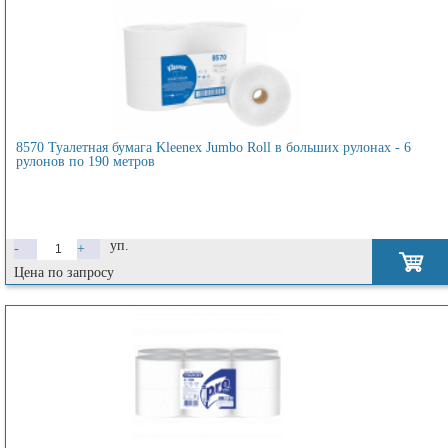
8570 Туалетная бумага Kleenex Jumbo Roll в больших рулонах - 6
рулонов по 190 метров
уп.
-
+
Цена по запросу