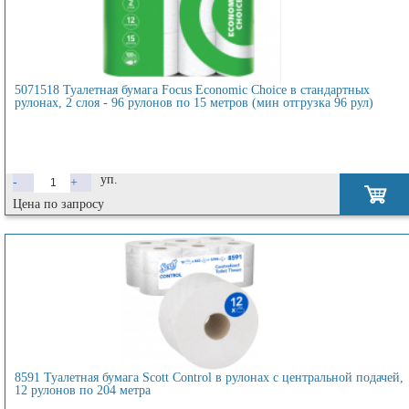
5071518 Туалетная бумага Focus Economic Choice в стандартных
рулонах, 2 слоя - 96 рулонов по 15 метров (мин отгрузка 96 рул)
уп.
-
+
Цена по запросу
8591 Туалетная бумага Scott Control в рулонах с центральной подачей,
12 рулонов по 204 метра