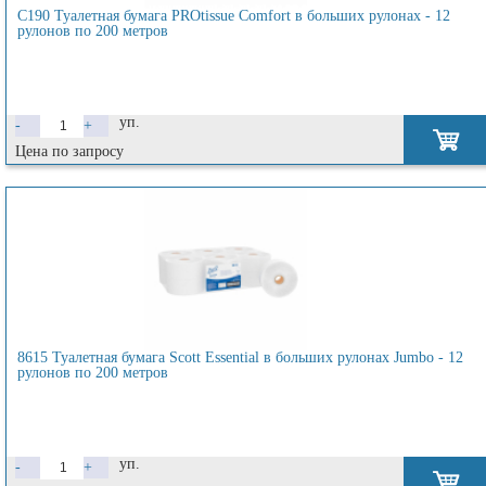
C190 Туалетная бумага PROtissue Comfort в больших рулонах - 12
рулонов по 200 метров
уп.
-
+
Цена по запросу
8615 Туалетная бумага Scott Essential в больших рулонах Jumbo - 12
рулонов по 200 метров
уп.
-
+