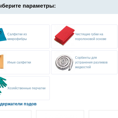
берите параметры:
Салфетки из
Чистящие губки на
микрофибры
поролоновой основе
Сорбенты для
Иные салфетки
устранения разливов
жидкостей
Хозяйственные перчатки
 держатели пэдов