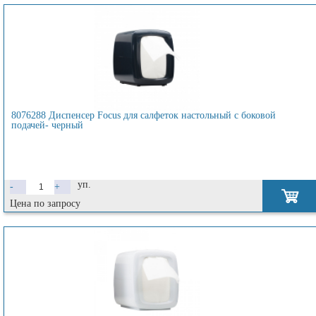
8076288 Диспенсер Focus для салфеток настольный с боковой
подачей- черный
уп.
-
+
Цена по запросу