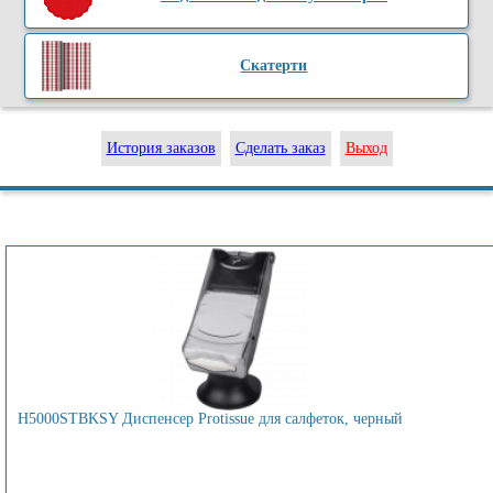
Скатерти
История заказов
Сделать заказ
Выход
H5000STBKSY Диспенсер Protissue для салфеток, черный