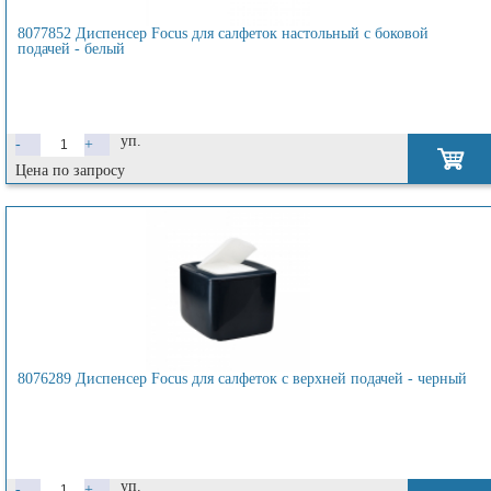
8077852 Диспенсер Focus для салфеток настольный с боковой
подачей - белый
уп.
-
+
Цена по запросу
8076289 Диспенсер Focus для салфеток с верхней подачей - черный
уп.
-
+