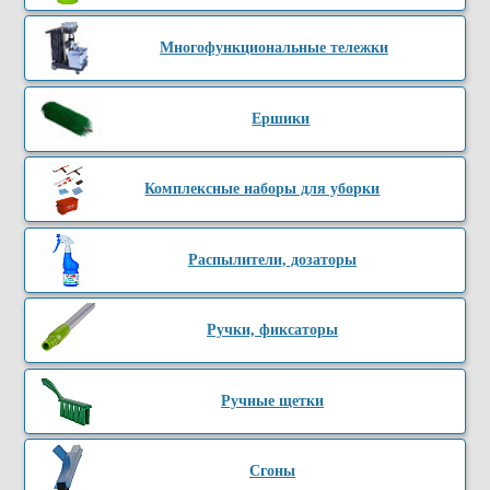
Многофункциональные тележки
Ершики
Комплексные наборы для уборки
Распылители, дозаторы
Ручки, фиксаторы
Ручные щетки
Сгоны