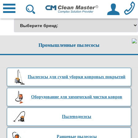
Промышленные пылесосы
Пылесосы для сухой уборки ковровых покрытий
Оборудование для химической чистки ковров
Пылеводососы
Ранцевые пылесосы