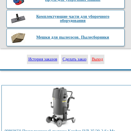
Комплектующие части для уборочного
оборудования
Мешки для пылесосов. Пылесборники
История заказов
Сделать заказ
Выход