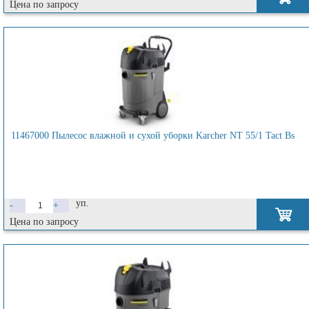
Цена по запросу
11467000 Пылесос влажной и сухой уборки Karcher NT 55/1 Tact Bs
уп.
-
+
Цена по запросу