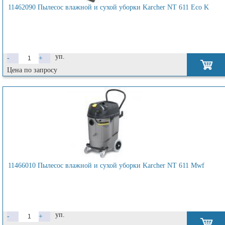
11462090 Пылесос влажной и сухой уборки Karcher NT 611 Eco K
уп.
-
+
Цена по запросу
11466010 Пылесос влажной и сухой уборки Karcher NT 611 Mwf
уп.
-
+