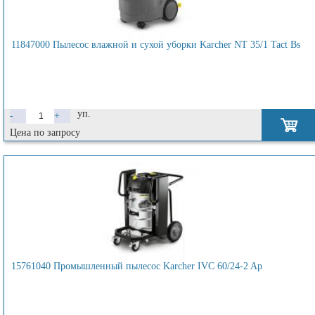
11847000 Пылесос влажной и сухой уборки Karcher NT 35/1 Tact Bs
уп.
-
+
Цена по запросу
15761040 Промышленный пылесос Karcher IVC 60/24-2 Ap