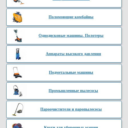
Поломоющие комбайны
Однодисковые машины. Полотеры
Аппараты высокого давления
Подметальные машины
Промышленные пылесосы
Пароочистители и паропылесосы
Круги для уборочных машин