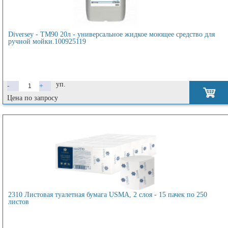
Diversey - TM90 20л - универсальное жидкое моющее средство для
ручной мойки.100925119
уп.
-
+
Цена по запросу
2310 Листовая туалетная бумага USMA, 2 слоя - 15 пачек по 250
листов