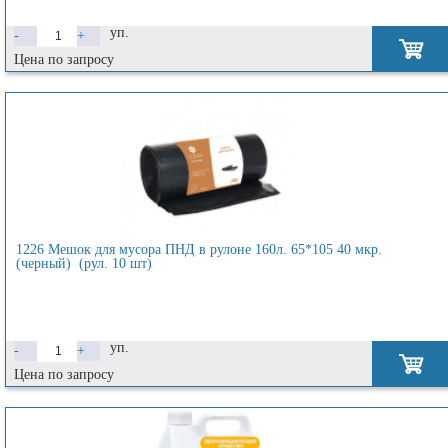
уп.
-
+
Цена по запросу
1226 Мешок для мусора ПНД в рулоне 160л. 65*105 40 мкр.
(черный) (рул. 10 шт)
уп.
-
+
Цена по запросу