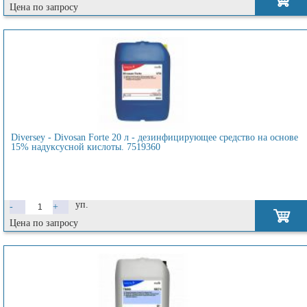
Цена по запросу
Diversey - Divosan Forte 20 л - дезинфицирующее средство на основе
15% надуксусной кислоты. 7519360
уп.
-
+
Цена по запросу