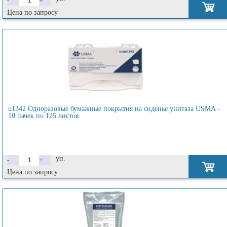
-
+
Цена по запросу
u1342 Одноразовые бумажные покрытия на сиденье унитаза USMA -
10 пачек по 125 листов
уп.
-
+
Цена по запросу