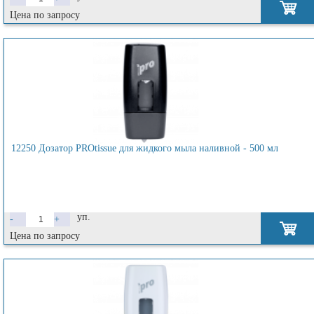
Цена по запросу
12250 Дозатор PROtissue для жидкого мыла наливной - 500 мл
уп.
-
+
Цена по запросу