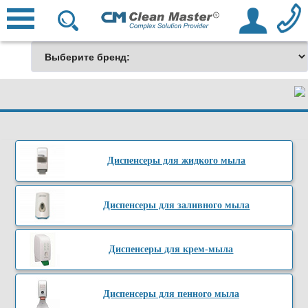
Диспенсеры для жидкого мыла
Диспенсеры для заливного мыла
Диспенсеры для крем-мыла
Диспенсеры для пенного мыла