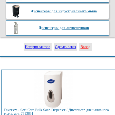
Диспенсеры для индустриального мыла
Диспенсеры для антисептиков
История заказов
Сделать заказ
Выход
Diversey - Soft Care Bulk Soap Dispenser / Диспенсер для наливного
мыла, арт. 7513851