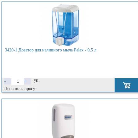
3420-1 Дозатор для наливного мыла Palex - 0,5 л
уп.
-
+
Цена по запросу