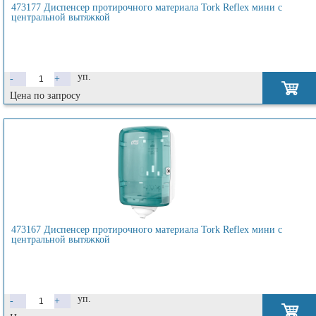
473177 Диспенсер протирочного материала Tork Reflex мини с
центральной вытяжкой
уп.
-
+
Цена по запросу
473167 Диспенсер протирочного материала Tork Reflex мини с
центральной вытяжкой
уп.
-
+