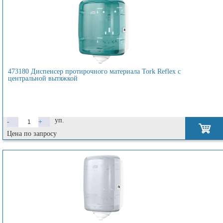
473180 Диспенсер протирочного материала Tork Reflex с
центральной вытяжкой
уп.
-
+
Цена по запросу