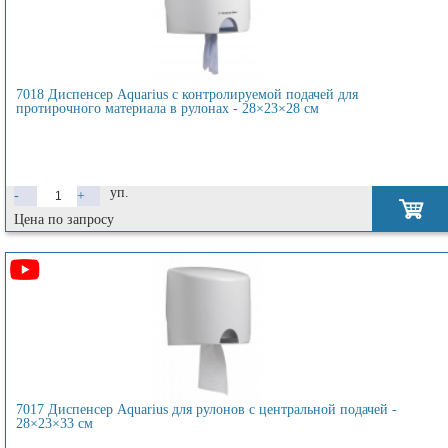
7018 Диспенсер Aquarius с контролируемой подачей для
протирочного материала в рулонах - 28×23×28 см
уп.
-
+
Цена по запросу
7017 Диспенсер Aquarius для рулонов с центральной подачей -
28×23×33 см