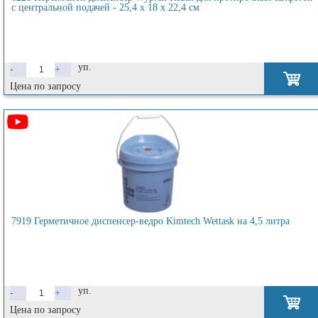
с центральной подачей - 25,4 x 18 x 22,4 см
уп.
-
+
Цена по запросу
7919 Герметичное диспенсер-ведро Kimtech Wettask на 4,5 литра
уп.
-
+
Цена по запросу