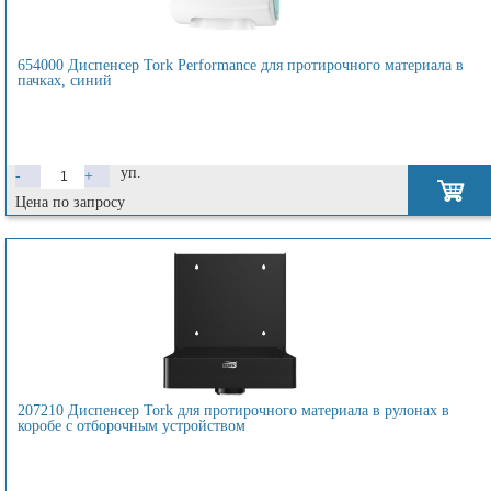
654000 Диспенсер Tork Performance для протирочного материала в
пачках, синий
уп.
-
+
Цена по запросу
207210 Диспенсер Tork для протирочного материала в рулонах в
коробе с отборочным устройством