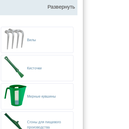
Развернуть
Вилы
Кисточки
Мерные кувшины
Сгоны для пищевого
производства