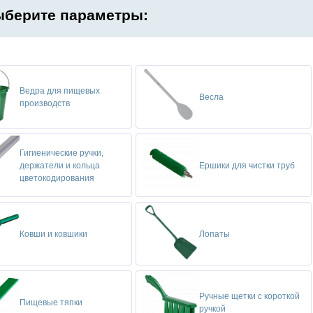
берите параметры:
Ведра для пищевых
Весла
производств
Гигиенические ручки,
держатели и кольца
Ершики для чистки труб
цветокодирования
Ковши и ковшики
Лопаты
Ручные щетки с короткой
Пищевые тяпки
ручкой