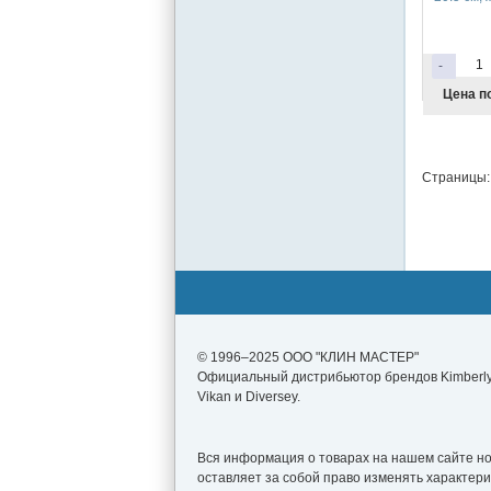
-
Цена п
Страницы:
© 1996–2025 ООО "КЛИН МАСТЕР"
Официальный дистрибьютор брендов Kimberly-
Vikan и Diversey.
Вся информация о товарах на нашем сайте нос
оставляет за собой право изменять характер