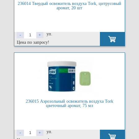
236014 Твердый освежитель воздуха Tork, цитрусовый
аромат, 20 шт
уп.
-
+
Цена по запросу!
236015 Аэрозольный освежитель воздуха Tork
цветочный аромат, 75 мл
уп.
-
+