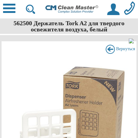
562500 Держатель Tork A2 для твердого
освежителя воздуха, белый
Вернуться