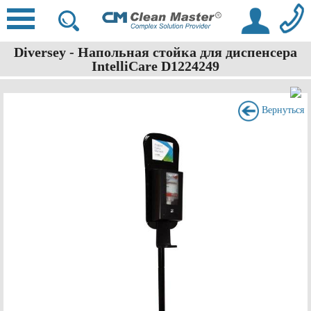
Diversey - Напольная стойка для диспенсера
IntelliCare D1224249
Вернуться