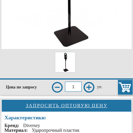
уп.
Цена по запросу
ЗАПРОСИТЬ ОПТОВУЮ ЦЕНУ
Характеристики:
Бренд:
Diversey
Материал:
Ударопрочный пластик