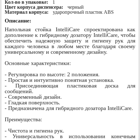
Кол-во в упаковке:
1
Цвет корпуса диспенсера:
черный
Материал корпуса:
ударопрочный пластик ABS
Описание:
Напольная стойка IntelliCare спроектирована как
дополнение к гибридному дозатору IntelliCare, чтобы
обеспечить надежную защиту и гигиену рук для
каждого человека в любом месте благодаря своему
универсальному и современному дизайну.
Основные характеристики:
- Регулировка по высоте: 2 положения.
- Простая и интуитивно понятная установка.
- Присоединяющая пластиковая доска для
сообщений.
- Современный дизайн.
- Гладкая поверхность.
- Предназначена для гибридного дозатора IntelliCare.
Преимущества:
- Чистота и гигиена рук.
- Универсальность в использовании конечным