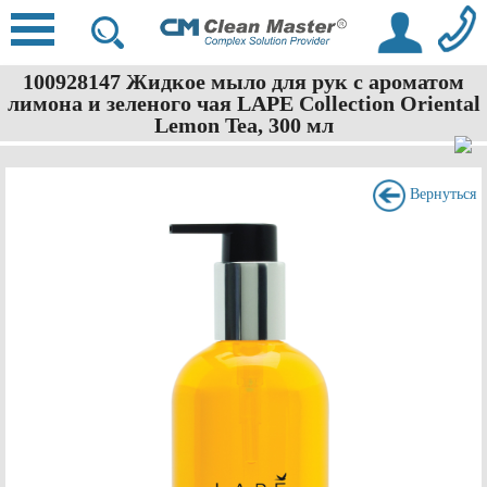
100928147 Жидкое мыло для рук с ароматом
лимона и зеленого чая LAPE Collection Oriental
Lemon Tea, 300 мл
Вернуться