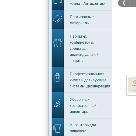
комнат. Антисептики
Протирочные
материалы
Перчатки,
комбинезоны,
средства
индивидуальной
защиты
Профессиональная
химия и дозирующие
системы. Дезинфекция
Уборочный
хозяйственный
инвентарь
Инвентарь для
пищевого