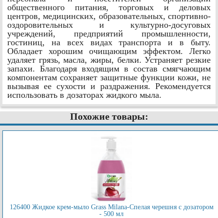
общественного питания, торговых и деловых
центров, медицинских, образовательных, спортивно-
оздоровительных и культурно-досуговых
учреждений, предприятий промышленности,
гостиниц, на всех видах транспорта и в быту.
Обладает хорошим очищающим эффектом. Легко
удаляет грязь, масла, жиры, белки. Устраняет резкие
запахи. Благодаря входящим в состав смягчающим
компонентам сохраняет защитные функции кожи, не
вызывая ее сухости и раздражения. Рекомендуется
использовать в дозаторах жидкого мыла.
Похожие товары:
126400 Жидкое крем-мыло Grass Milana-Спелая черешня с дозатором
- 500 мл