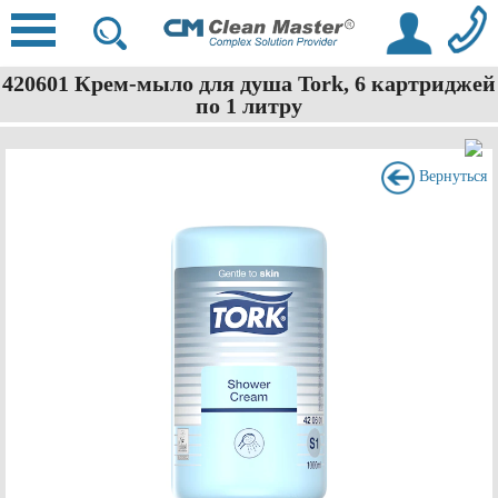
420601 Крем-мыло для душа Tork, 6 картриджей
по 1 литру
Вернуться