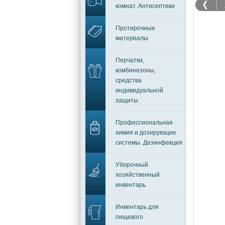
комнат. Антисептики
Протирочные
материалы
Перчатки,
комбинезоны,
средства
индивидуальной
защиты
Профессиональная
химия и дозирующие
системы. Дезинфекция
Уборочный
хозяйственный
инвентарь
Инвентарь для
пищевого