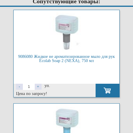
Сопутствующие товары:
9086080 Жидкое не ароматизированное мыло для рук
Ecolab Soap 2 (NEXA), 750 мл
уп.
-
+
Цена по запросу!