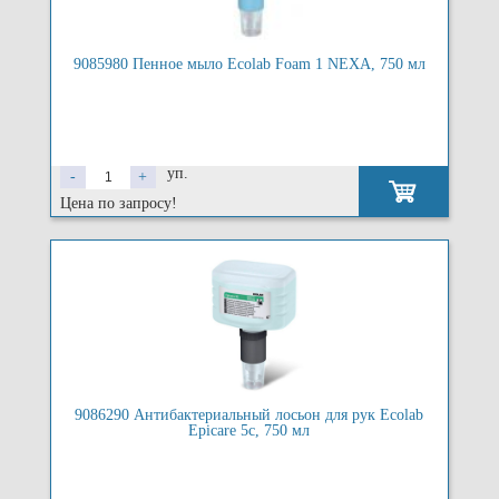
9085980 Пенное мыло Ecolab Foam 1 NEXA, 750 мл
уп.
-
+
Цена по запросу!
9086290 Антибактериальный лосьон для рук Ecolab
Epicare 5c, 750 мл