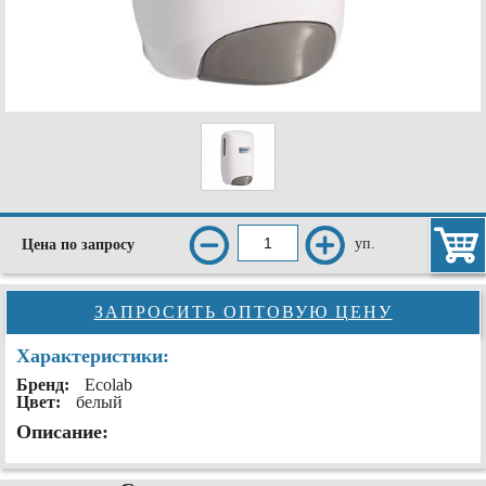
уп.
Цена по запросу
ЗАПРОСИТЬ ОПТОВУЮ ЦЕНУ
Характеристики:
Бренд:
Ecolab
Цвет:
белый
Описание: