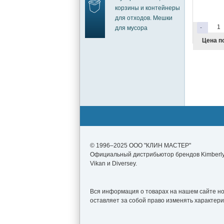
корзины и контейнеры
для отходов. Мешки
-
для мусора
Цена по
© 1996–2025 ООО "КЛИН МАСТЕР"
Официальный дистрибьютор брендов Kimberly-
Vikan и Diversey.
Вся информация о товарах на нашем сайте нос
оставляет за собой право изменять характер