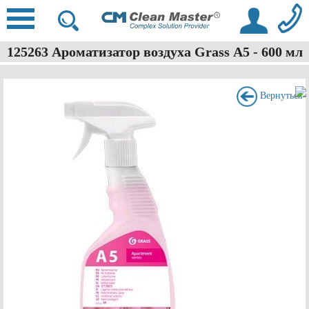
125263 Ароматизатор воздуха Grass А5 - 600 мл
Вернуться