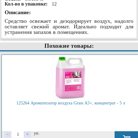
Кол-во в упаковке:
12
Описание:
Средство освежает и дезодорирует воздух, надолго
оставляет свежий аромат. Идеально подходит для
устранения запахов в помещениях.
Похожие товары:
125264 Ароматизатор воздуха Grass А5+, концентрат - 5 л
уп.
-
+