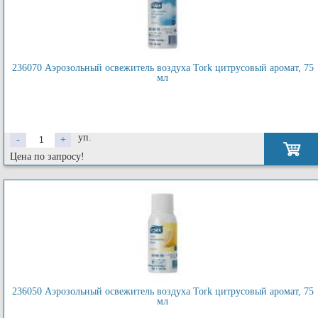
236070 Аэрозольный освежитель воздуха Tork цитрусовый аромат, 75
мл
уп.
-
+
Цена по запросу!
236050 Аэрозольный освежитель воздуха Tork цитрусовый аромат, 75
мл