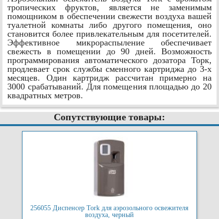
тропических фруктов, является не заменимым
помощником в обеспечении свежести воздуха вашей
туалетной комнаты либо другого помещения, оно
становится более привлекательным для посетителей.
Эффективное микрораспыление обеспечивает
свежесть в помещении до 90 дней. Возможность
программирования автоматического дозатора Торк,
продлевает срок службы сменного картриджа до 3-х
месяцев. Один картридж рассчитан примерно на
3000 срабатываний. Для помещения площадью до 20
квадратных метров.
Сопутствующие товары:
256055 Диспенсер Tork для аэрозольного освежителя
воздуха, черный