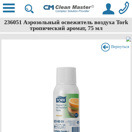
236051 Аэрозольный освежитель воздуха Tork
тропический аромат, 75 мл
Вернуться