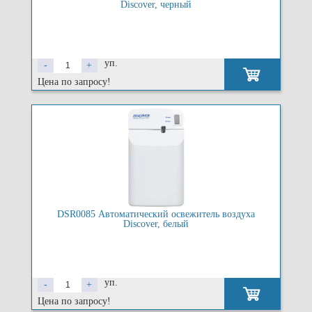
Discover, черный
уп.
-
+
Цена по запросу!
DSR0085 Автоматический освежитель воздуха
Discover, белый
уп.
-
+
Цена по запросу!