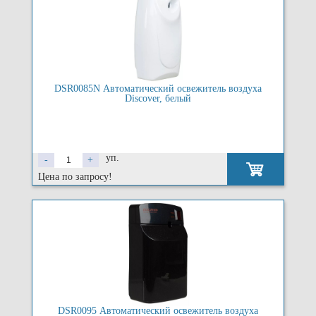
DSR0085N Автоматический освежитель воздуха
Discover, белый
уп.
-
+
Цена по запросу!
DSR0095 Автоматический освежитель воздуха