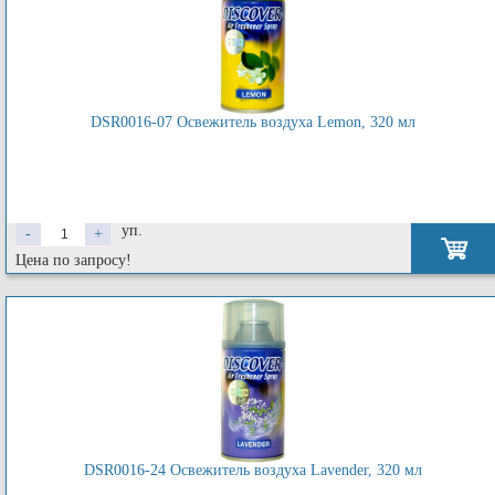
DSR0016-07 Освежитель воздуха Lemon, 320 мл
уп.
-
+
Цена по запросу!
DSR0016-24 Освежитель воздуха Lavender, 320 мл