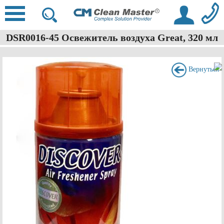
DSR0016-45 Освежитель воздуха Great, 320 мл
Вернуться