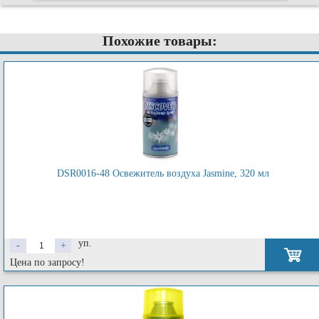
Похожие товары:
DSR0016-48 Освежитель воздуха Jasmine, 320 мл
уп.
-
+
Цена по запросу!