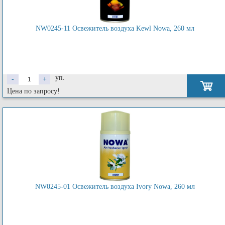
NW0245-11 Освежитель воздуха Kewl Nowa, 260 мл
уп.
-
+
Цена по запросу!
NW0245-01 Освежитель воздуха Ivory Nowa, 260 мл