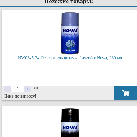
Похожие товары:
NW0245-24 Освежитель воздуха Lavender Nowa, 260 мл
уп.
-
+
Цена по запросу!