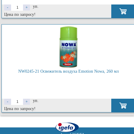
уп.
-
+
Цена по запросу!
NW0245-21 Освежитель воздуха Emotion Nowa, 260 мл
уп.
-
+
Цена по запросу!