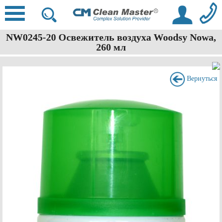
NW0245-20 Освежитель воздуха Woodsy Nowa,
260 мл
Вернуться