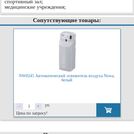
спортивный зал;
медицинские учреждения;
Сопутствующие товары:
NW0245 Автоматический освежитель воздуха Nowa,
белый
уп.
-
+
Цена по запросу!