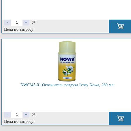
уп.
-
+
Цена по запросу!
NW0245-01 Освежитель воздуха Ivory Nowa, 260 мл
уп.
-
+
Цена по запросу!