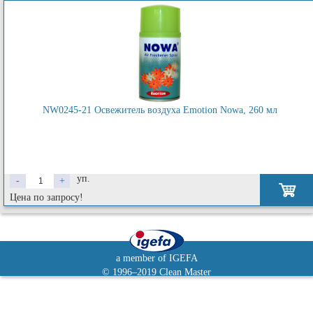
NW0245-21 Освежитель воздуха Emotion Nowa, 260 мл
уп.
-
+
Цена по запросу!
a member of IGEFA
© 1996–2019 Clean Master