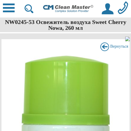
NW0245-53 Освежитель воздуха Sweet Cherry
Nowa, 260 мл
Вернуться