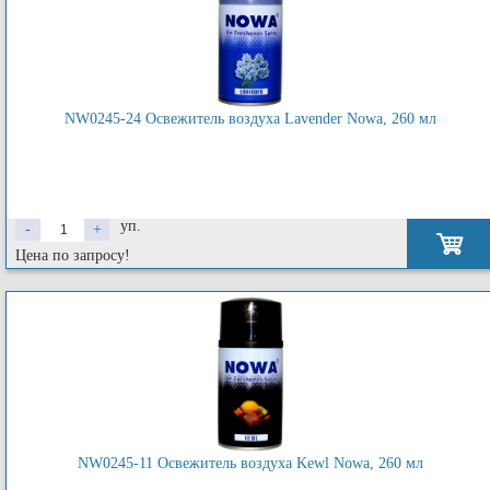
NW0245-24 Освежитель воздуха Lavender Nowa, 260 мл
уп.
-
+
Цена по запросу!
NW0245-11 Освежитель воздуха Kewl Nowa, 260 мл