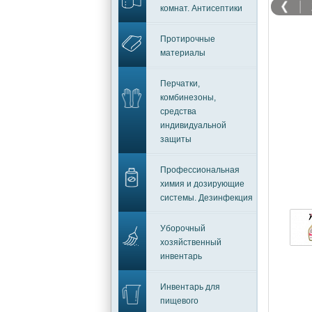
комнат. Антисептики
Протирочные
материалы
Перчатки,
комбинезоны,
средства
индивидуальной
защиты
Профессиональная
химия и дозирующие
системы. Дезинфекция
Уборочный
хозяйственный
инвентарь
Инвентарь для
пищевого