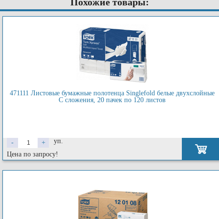
Похожие товары:
471111 Листовые бумажные полотенца Singlefold белые двухслойные
С сложения, 20 пачек по 120 листов
уп.
-
+
Цена по запросу!