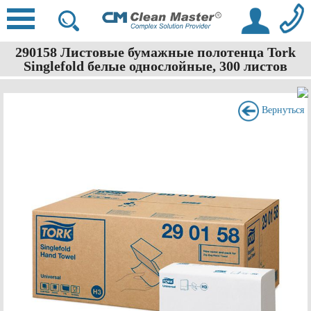
290158 Листовые бумажные полотенца Tork
Singlefold белые однослойные, 300 листов
Вернуться