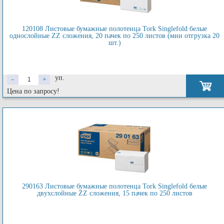
120108 Листовые бумажные полотенца Tork Singlefold белые
однослойные ZZ сложения, 20 пачек по 250 листов (мин отгрузка 20
шт.)
уп.
-
+
Цена по запросу!
290163 Листовые бумажные полотенца Tork Singlefold белые
двухслойные ZZ сложения, 15 пачек по 250 листов