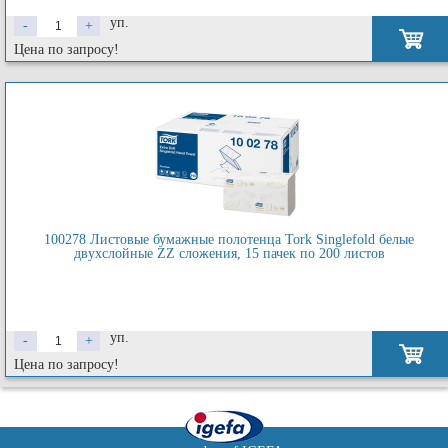
уп.
-
+
Цена по запросу!
100278 Листовые бумажные полотенца Tork Singlefold белые
двухслойные ZZ сложения, 15 пачек по 200 листов
уп.
-
+
Цена по запросу!