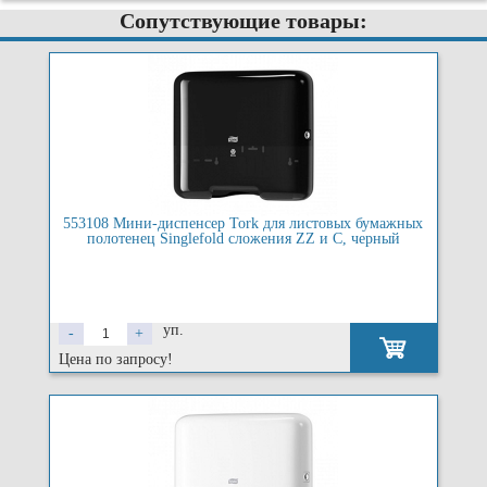
Сопутствующие товары:
553108 Мини-диспенсер Tork для листовых бумажных
полотенец Singlefold сложения ZZ и C, черный
уп.
-
+
Цена по запросу!