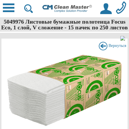
5049976 Листовые бумажные полотенца Focus
Eco, 1 слой, V сложение - 15 пачек по 250 листов
Вернуться