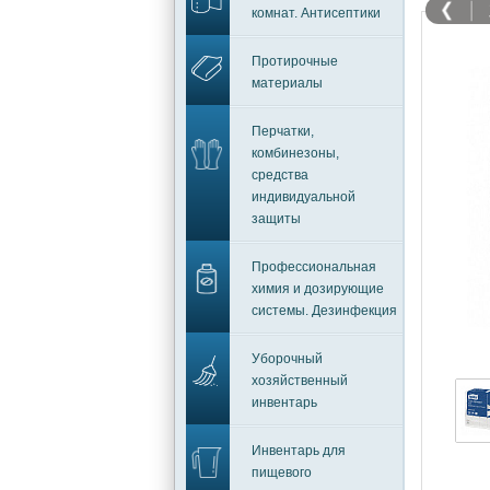
комнат. Антисептики
Протирочные
материалы
Перчатки,
комбинезоны,
средства
индивидуальной
защиты
Профессиональная
химия и дозирующие
системы. Дезинфекция
Уборочный
хозяйственный
инвентарь
Инвентарь для
пищевого