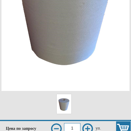
уп.
Цена по запросу