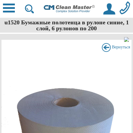
u1520 Бумажные полотенца в рулоне синие, 1
слой, 6 рулонов по 200
Вернуться