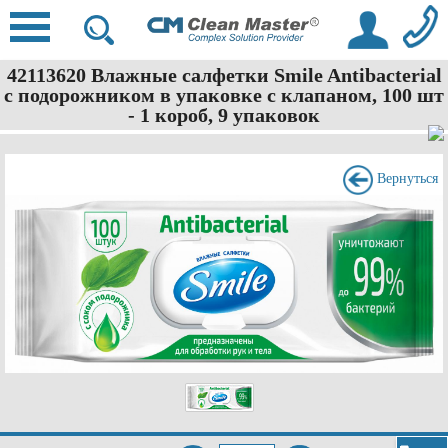
42113620 Влажные салфетки Smile Antibacterial
с подорожником в упаковке с клапаном, 100 шт
- 1 короб, 9 упаковок
Вернуться