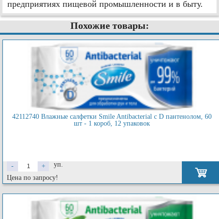
предприятиях пищевой промышленности и в быту.
Похожие товары:
42112740 Влажные салфетки Smile Antibacterial с D пантенолом, 60
шт - 1 короб, 12 упаковок
уп.
-
+
Цена по запросу!