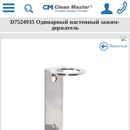
D7524935 Одинарный настенный зажим-
держатель
Вернуться