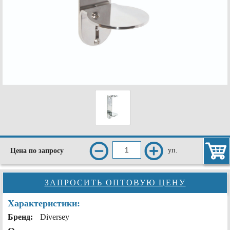
уп.
Цена по запросу
ЗАПРОСИТЬ ОПТОВУЮ ЦЕНУ
Характеристики:
Бренд:
Diversey