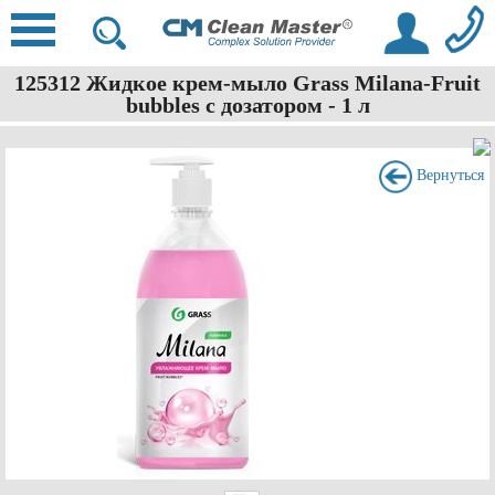
125312 Жидкое крем-мыло Grass Milana-Fruit
bubbles с дозатором - 1 л
Вернуться