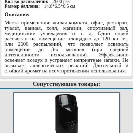
Кол-во распылений:
2600 раз
Размер баллона:
14,6*6,5*6,5 см
Описание:
Места применения: жилая комната, офис, ресторан,
туалет, ванная, холл, магазин, спортивный зал,
медицинские учреждения и т. д. Один спрей
рассчитан на помещение площадью до 120 кв. м.,
или 2600 распылений, что позволяет освежать
помещение до 3-х месяцев (при средней
интенсивности использования). Эффективно
освежает воздух и устраняет неприятные запахи. Не
вызывает аллергических реакций. Длительный и
стойкий аромат на всем протяжении использования.
Сопутствующие товары: