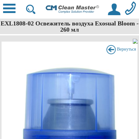
EXL1808-02 Освежитель воздуха Exosual Bloom -
260 мл
Вернуться