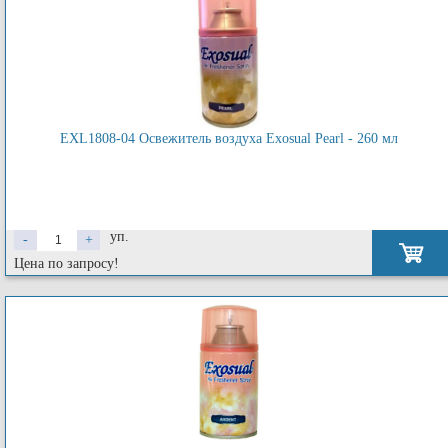
EXL1808-04 Освежитель воздуха Exosual Pearl - 260 мл
уп.
-
+
Цена по запросу!