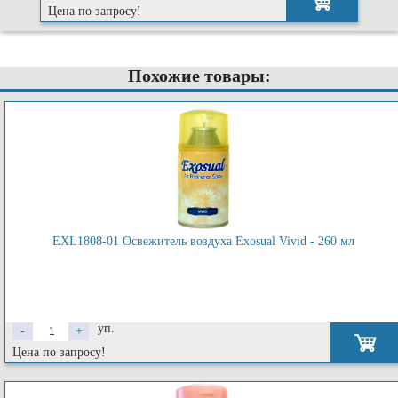
Цена по запросу!
Похожие товары:
EXL1808-01 Освежитель воздуха Exosual Vivid - 260 мл
уп.
-
+
Цена по запросу!