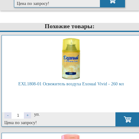
Цена по запросу!
Похожие товары:
EXL1808-01 Освежитель воздуха Exosual Vivid - 260 мл
уп.
-
+
Цена по запросу!