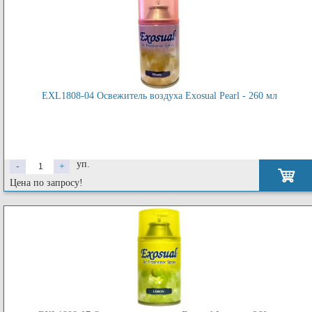
EXL1808-04 Освежитель воздуха Exosual Pearl - 260 мл
уп.
-
+
Цена по запросу!