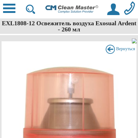
EXL1808-12 Освежитель воздуха Exosual Ardent
- 260 мл
Вернуться