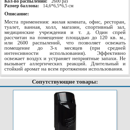
Кол-во распылений:
2600 раз
Размер баллона:
14,6*6,5*6,5 см
Описание:
Места применения: жилая комната, офис, ресторан,
туалет, ванная, холл, магазин, спортивный зал,
медицинские учреждения и т. д. Один спрей
рассчитан на помещение площадью до 120 кв. м.,
или 2600 распылений, что позволяет освежать
помещение до 3-х месяцев (при средней
интенсивности использования). Эффективно
освежает воздух и устраняет неприятные запахи. Не
вызывает аллергических реакций. Длительный и
стойкий аромат на всем протяжении использования.
Сопутствующие товары: