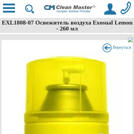
EXL1808-07 Освежитель воздуха Exosual Lemon
- 260 мл
Вернуться