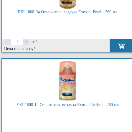
EXL1808-04 Освежитель воздуха Exosual Pearl - 260 мл
уп.
-
+
Цена по запросу!
EXL1808-12 Освежитель воздуха Exosual Ardent - 260 мл