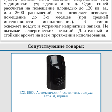
медицинские учреждения и т. д. Один спрей
рассчитан на помещение площадью до 120 кв. м.,
или 2600 распылений, что позволяет освежать
помещение до 3-х месяцев (при средней
интенсивности использования). Эффективно
освежает воздух и устраняет неприятные запахи. Не
вызывает аллергических реакций. Длительный и
стойкий аромат на всем протяжении использования.
Сопутствующие товары:
EXL1860b Автоматический освежитель воздуха
Exosual, черный